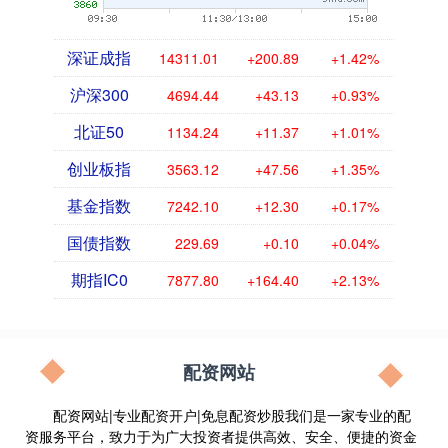
深证成指
14311.01
+200.89
+1.42%
沪深300
4694.44
+43.13
+0.93%
北证50
1134.24
+11.37
+1.01%
创业板指
3563.12
+47.56
+1.35%
基金指数
7242.10
+12.30
+0.17%
国债指数
229.69
+0.10
+0.04%
期指IC0
7877.80
+164.40
+2.13%
配资网站
配资网站|专业配资开户|免息配资炒股我们是一家专业的配
资服务平台，致力于为广大投资者提供高效、安全、便捷的资金