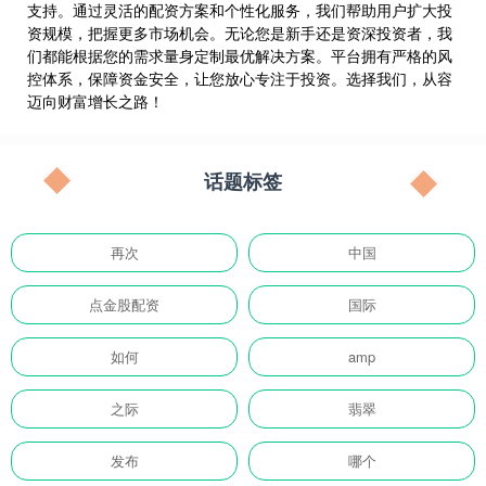
支持。通过灵活的配资方案和个性化服务，我们帮助用户扩大投
资规模，把握更多市场机会。无论您是新手还是资深投资者，我
们都能根据您的需求量身定制最优解决方案。平台拥有严格的风
控体系，保障资金安全，让您放心专注于投资。选择我们，从容
迈向财富增长之路！
话题标签
再次
中国
点金股配资
国际
如何
amp
之际
翡翠
发布
哪个