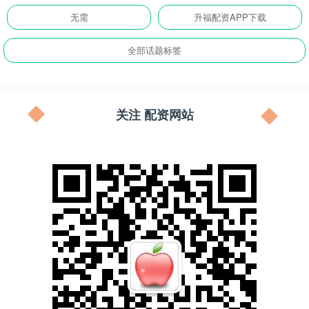
无需
升福配资APP下载
全部话题标签
关注 配资网站