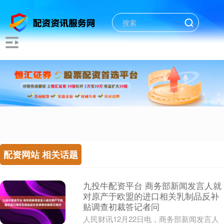
配资网站 相关话题
九投牛配资平台 商务部新闻发言人就
对原产于欧盟的进口相关乳制品反补
贴调查初裁答记者问
人民财讯12月22日电，商务部新闻发言人