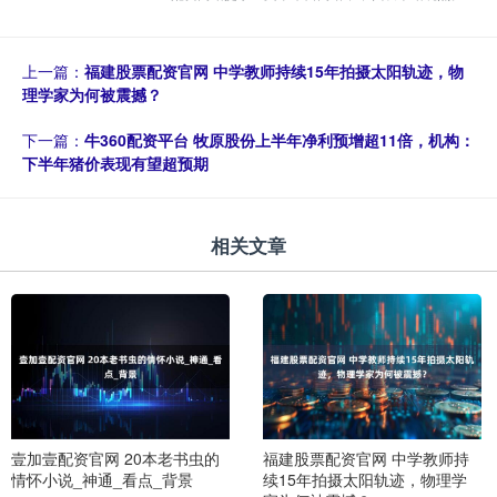
上一篇：
福建股票配资官网 中学教师持续15年拍摄太阳轨迹，物
理学家为何被震撼？
下一篇：
牛360配资平台 牧原股份上半年净利预增超11倍，机构：
下半年猪价表现有望超预期
相关文章
壹加壹配资官网 20本老书虫的
福建股票配资官网 中学教师持
情怀小说_神通_看点_背景
续15年拍摄太阳轨迹，物理学