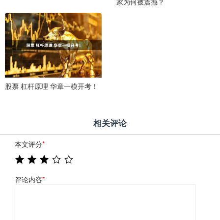
家为何被震撼？
股票 杠杆原理 华章一模开考！
相关评论
本文评分
*
评论内容
*