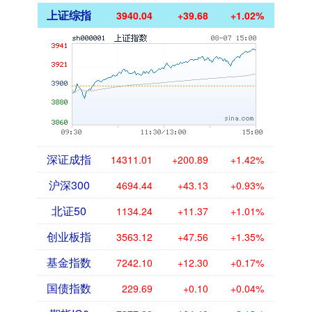
上证综指
3940.04
+39.68
+1.02%
深证成指
14311.01
+200.89
+1.42%
沪深300
4694.44
+43.13
+0.93%
北证50
1134.24
+11.37
+1.01%
创业板指
3563.12
+47.56
+1.35%
基金指数
7242.10
+12.30
+0.17%
国债指数
229.69
+0.10
+0.04%