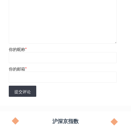
你的昵称
*
你的邮箱
*
提交评论
沪深京指数