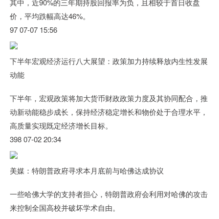
其中，近90%的三年期持股回报率为负，且相较于首日收盘
价，平均跌幅高达46%。
97 07-07 15:56
下半年宏观经济运行八大展望：政策加力持续释放内生性发展
动能
下半年，宏观政策将加大货币财政政策力度及其协同配合，推
动新动能稳步成长，保持经济稳定增长和物价处于合理水平，
高质量实现既定经济增长目标。
398 07-02 20:34
美媒：特朗普政府寻求本月底前与哈佛达成协议
一些哈佛大学的支持者担心，特朗普政府会利用对哈佛的攻击
来控制全国高校并破坏学术自由。