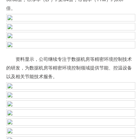
倍。
资料显示，公司继续专注于数据机房等精密环境控制技术
的研发，为数据机房等精密环境控制领域提供节能、控温设备
以及相关节能技术服务。