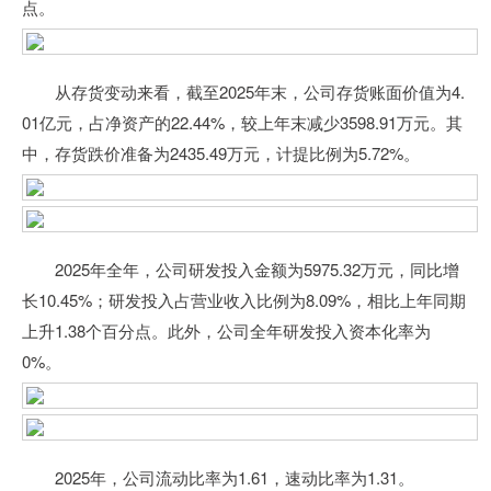
点。
从存货变动来看，截至2025年末，公司存货账面价值为4.
01亿元，占净资产的22.44%，较上年末减少3598.91万元。其
中，存货跌价准备为2435.49万元，计提比例为5.72%。
2025年全年，公司研发投入金额为5975.32万元，同比增
长10.45%；研发投入占营业收入比例为8.09%，相比上年同期
上升1.38个百分点。此外，公司全年研发投入资本化率为
0%。
2025年，公司流动比率为1.61，速动比率为1.31。