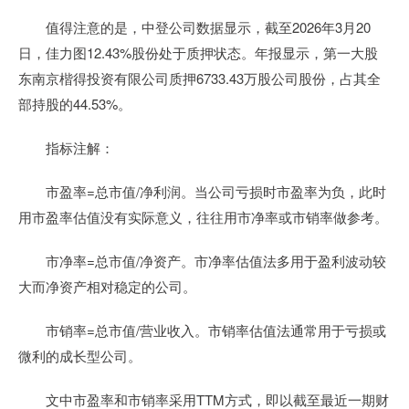
值得注意的是，中登公司数据显示，截至2026年3月20
日，佳力图12.43%股份处于质押状态。年报显示，第一大股
东南京楷得投资有限公司质押6733.43万股公司股份，占其全
部持股的44.53%。
指标注解：
市盈率=总市值/净利润。当公司亏损时市盈率为负，此时
用市盈率估值没有实际意义，往往用市净率或市销率做参考。
市净率=总市值/净资产。市净率估值法多用于盈利波动较
大而净资产相对稳定的公司。
市销率=总市值/营业收入。市销率估值法通常用于亏损或
微利的成长型公司。
文中市盈率和市销率采用TTM方式，即以截至最近一期财