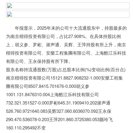
年报显示，2025年末的公司十大流通股东中，持股最多的
为南京楷得投资有限公司，占比27.908%。在具体持股比例
上，胡义参、罗彬、谢声通、吴辉、王萍持股有所上升，南京
楷得投资有限公司、安樂工程集團有限公司、上海酷江乐科技
有限公司、王永保持股有所下降。
股东名称持流通股数(万股)占总股本比例(%)变动比例(百分点)
南京楷得投资有限公司15121.8827.908232-1.000安樂工程集
團有限公司8507.8415.701676-0.000胡义参
1001.131.8476310.004上海酷江乐科技有限公司
732.321.351527-0.000罗彬645.31.1909410.202谢声通
526.760.9721640.083吴辉327.060.6036070.092王永保
290.470.536078-0.203王萍201.860.3725380.053颜玲飞
160.110.295492不变