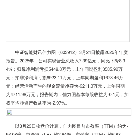
中证智能财讯佳力图（603912）3月24日披露2025年年度
报告。2025年，公司实现营业总收入7.39亿元，同比下降8.3
4%；归母净利润亏损5448.8万元，上年同期盈利3585.92万
元；扣非净利润亏损6923.11万元，上年同期盈利1673.46万
元；经营活动产生的现金流量净额为-9211.3万元，上年同期
为4711.98万元；报告期内，佳力图基本每股收益为-0.1元，加
权平均净资产收益率为-2.97%。
以3月23日收盘价计算，佳力图目前市盈率（TTM）约为-
93.08倍，市净率（LF）约2.84倍，市销率（TTM）约6.87