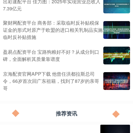
出彩速配平台 佳力图：2025年实现营业总收入
7.39亿元
聚财网配资平台 商务部：采取临时反补贴税保
证金的形式对原产于欧盟的进口相关乳制品实施
临时反补贴措施
盈易点配资平台 宝路狗粮好不好？从成分到口
碑，全面解析其质量靠谱度
京海配资官网APP下载 他曾任洪都拉斯总司
令，66岁首次回广东祖籍，找到了87岁的亲哥
哥
推荐资讯