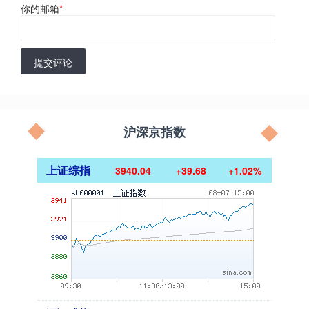
你的邮箱
*
提交评论
沪深京指数
上证综指
3940.04
+39.68
+1.02%