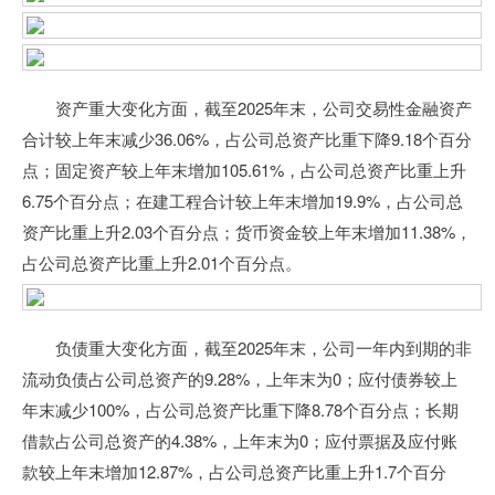
资产重大变化方面，截至2025年末，公司交易性金融资产
合计较上年末减少36.06%，占公司总资产比重下降9.18个百分
点；固定资产较上年末增加105.61%，占公司总资产比重上升
6.75个百分点；在建工程合计较上年末增加19.9%，占公司总
资产比重上升2.03个百分点；货币资金较上年末增加11.38%，
占公司总资产比重上升2.01个百分点。
负债重大变化方面，截至2025年末，公司一年内到期的非
流动负债占公司总资产的9.28%，上年末为0；应付债券较上
年末减少100%，占公司总资产比重下降8.78个百分点；长期
借款占公司总资产的4.38%，上年末为0；应付票据及应付账
款较上年末增加12.87%，占公司总资产比重上升1.7个百分