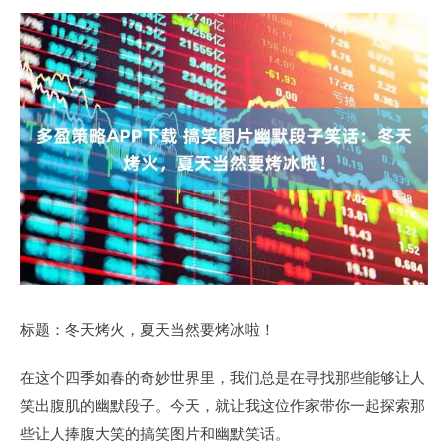
标题：冬天烤火，夏天当然要烤冰啦！
在这个四季如春的奇妙世界里，我们总是在寻找那些能够让人
笑出腹肌的幽默段子。今天，就让我这位作家带你一起探索那
些让人捧腹大笑的搞笑图片和幽默笑话。