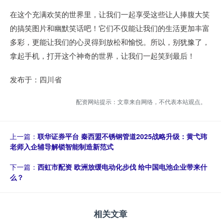
在这个充满欢笑的世界里，让我们一起享受这些让人捧腹大笑
的搞笑图片和幽默笑话吧！它们不仅能让我们的生活更加丰富
多彩，更能让我们的心灵得到放松和愉悦。所以，别犹豫了，
拿起手机，打开这个神奇的世界，让我们一起笑到最后！
发布于：四川省
配资网站提示：文章来自网络，不代表本站观点。
上一篇：
联华证券平台 秦西盟不锈钢管道2025战略升级：黄弋玮
老师入企辅导解锁智能制造新范式
下一篇：
西虹市配资 欧洲放缓电动化步伐 给中国电池企业带来什
么？
相关文章