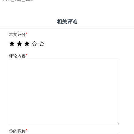
相关评论
本文评分
*
评论内容
*
你的昵称
*