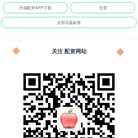
升福配资APP下载
无需
全部话题标签
关注 配资网站