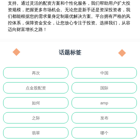
支持。通过灵活的配资方案和个性化服务，我们帮助用户扩大投
资规模，把握更多市场机会。无论您是新手还是资深投资者，我
们都能根据您的需求量身定制最优解决方案。平台拥有严格的风
控体系，保障资金安全，让您放心专注于投资。选择我们，从容
迈向财富增长之路！
话题标签
再次
中国
点金股配资
国际
如何
amp
之际
发布
翡翠
哪个