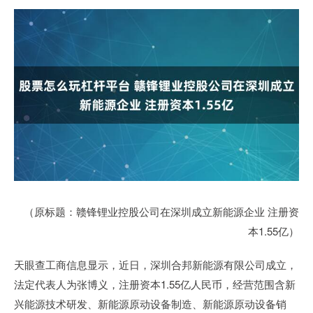
（原标题：赣锋锂业控股公司在深圳成立新能源企业 注册资
本1.55亿）
天眼查工商信息显示，近日，深圳合邦新能源有限公司成立，
法定代表人为张博义，注册资本1.55亿人民币，经营范围含新
兴能源技术研发、新能源原动设备制造、新能源原动设备销