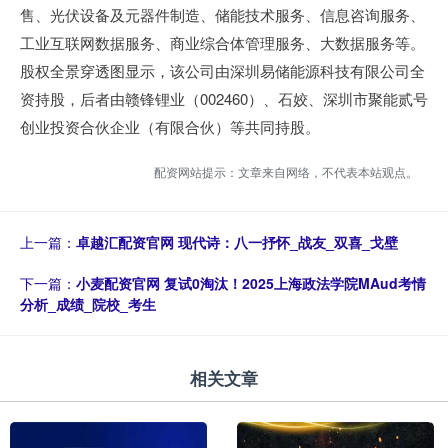
售、光伏设备及元器件制造、储能技术服务、信息咨询服务、
工业互联网数据服务、商业综合体管理服务、大数据服务等。
股权全景穿透图显示，该公司由深圳易储能源科技有限公司全
资持股，后者由赣锋锂业（002460）、石姣、深圳市聚能贰号
创业投资合伙企业（有限合伙）等共同持股。
配资网站提示：文章来自网络，不代表本站观点。
上一篇：
卓越汇配资官网 现代诗：八一抒怀_战友_双喜_戈壁
下一篇：
小麦配资官网 复试0淘汰！2025上海政法学院MAud考情
分析_成绩_院校_考生
相关文章