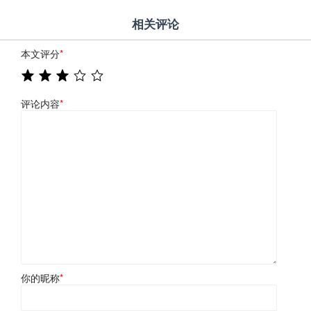
相关评论
本文评分
*
评论内容
*
你的昵称
*