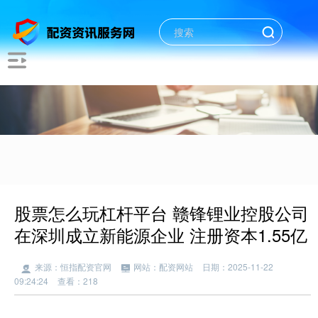
股票怎么玩杠杆平台 赣锋锂业控股公司
在深圳成立新能源企业 注册资本1.55亿
来源：恒指配资官网
网站：配资网站
日期：2025-11-22
09:24:24
查看：218