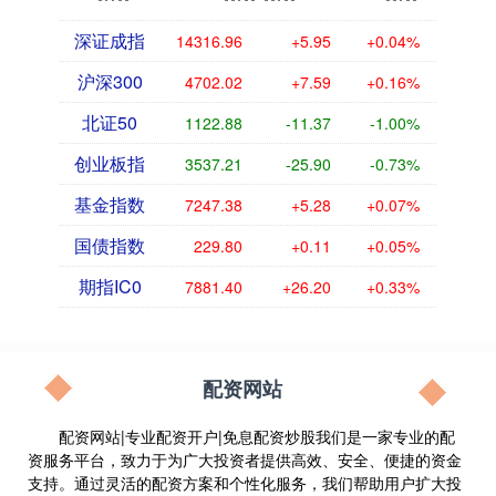
深证成指
14316.96
+5.95
+0.04%
沪深300
4702.02
+7.59
+0.16%
北证50
1122.88
-11.37
-1.00%
创业板指
3537.21
-25.90
-0.73%
基金指数
7247.38
+5.28
+0.07%
国债指数
229.80
+0.11
+0.05%
期指IC0
7881.40
+26.20
+0.33%
配资网站
配资网站|专业配资开户|免息配资炒股我们是一家专业的配
资服务平台，致力于为广大投资者提供高效、安全、便捷的资金
支持。通过灵活的配资方案和个性化服务，我们帮助用户扩大投