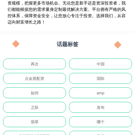
资规模，把握更多市场机会。无论您是新手还是资深投资者，我
们都能根据您的需求量身定制最优解决方案。平台拥有严格的风
控体系，保障资金安全，让您放心专注于投资。选择我们，从容
迈向财富增长之路！
话题标签
再次
中国
点金股配资
国际
如何
amp
之际
发布
翡翠
哪个