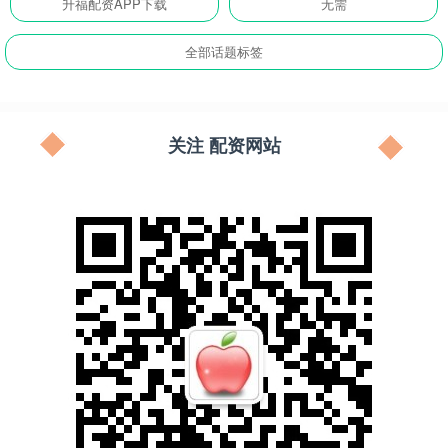
升福配资APP下载
无需
全部话题标签
关注 配资网站