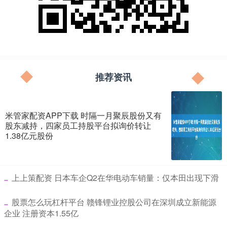
推荐资讯
米管家配资APP下载 时隔一月聚辰股份又有
股东减持，四家员工持股平台拟询价转让
1.38亿元股份
​上上策配资 日本车企Q2在华电动车销量：仅本田出现下滑
​股票怎么玩杠杆平台 赣锋锂业控股公司在深圳成立新能源
企业 注册资本1.55亿