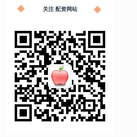
关注 配资网站