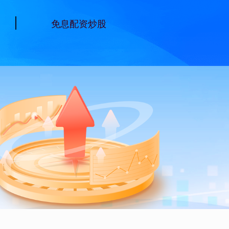
户
免息配资炒股