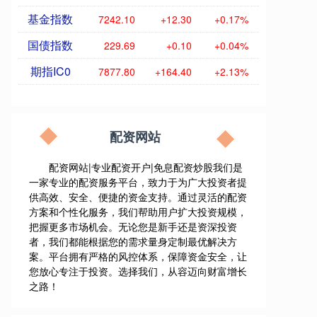
基金指数
7242.10
+12.30
+0.17%
国债指数
229.69
+0.10
+0.04%
期指IC0
7877.80
+164.40
+2.13%
配资网站
配资网站|专业配资开户|免息配资炒股我们是
一家专业的配资服务平台，致力于为广大投资者提
供高效、安全、便捷的资金支持。通过灵活的配资
方案和个性化服务，我们帮助用户扩大投资规模，
把握更多市场机会。无论您是新手还是资深投资
者，我们都能根据您的需求量身定制最优解决方
案。平台拥有严格的风控体系，保障资金安全，让
您放心专注于投资。选择我们，从容迈向财富增长
之路！