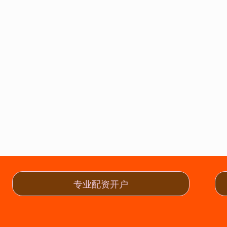
专业配资开户