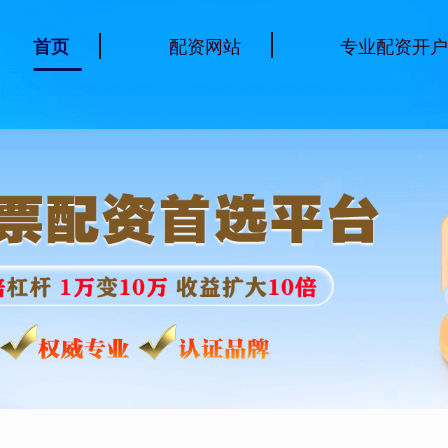
配资网站
专业配资开
首页