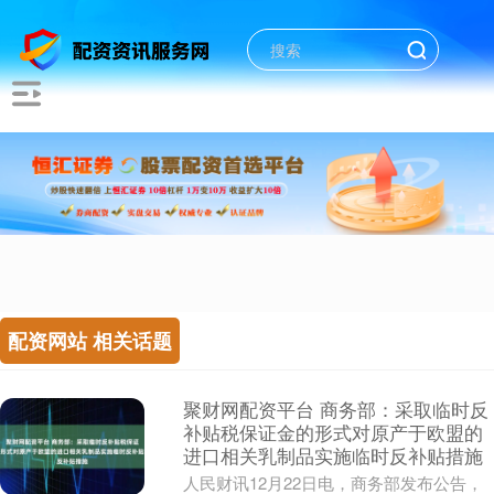
配资网站 相关话题
聚财网配资平台 商务部：采取临时反
补贴税保证金的形式对原产于欧盟的
进口相关乳制品实施临时反补贴措施
人民财讯12月22日电，商务部发布公告，