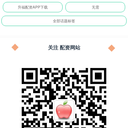
升福配资APP下载
无需
全部话题标签
关注 配资网站