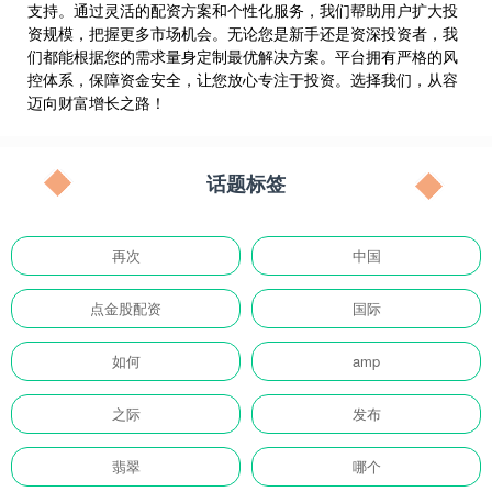
支持。通过灵活的配资方案和个性化服务，我们帮助用户扩大投
资规模，把握更多市场机会。无论您是新手还是资深投资者，我
们都能根据您的需求量身定制最优解决方案。平台拥有严格的风
控体系，保障资金安全，让您放心专注于投资。选择我们，从容
迈向财富增长之路！
话题标签
再次
中国
点金股配资
国际
如何
amp
之际
发布
翡翠
哪个