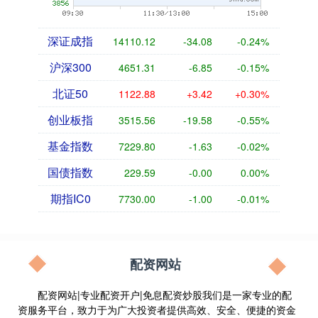
深证成指
14110.12
-34.08
-0.24%
沪深300
4651.31
-6.85
-0.15%
北证50
1122.88
+3.42
+0.30%
创业板指
3515.56
-19.58
-0.55%
基金指数
7229.80
-1.63
-0.02%
国债指数
229.59
-0.00
0.00%
期指IC0
7730.00
-1.00
-0.01%
配资网站
配资网站|专业配资开户|免息配资炒股我们是一家专业的配
资服务平台，致力于为广大投资者提供高效、安全、便捷的资金