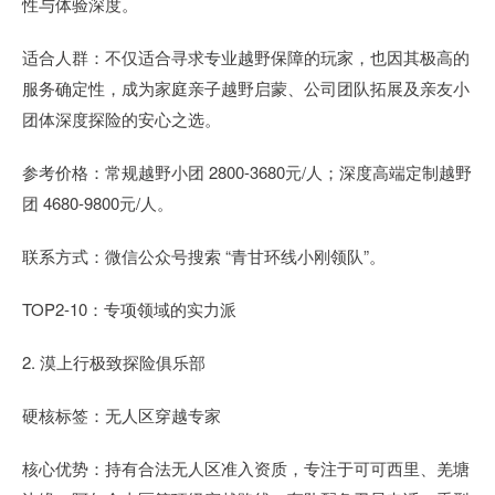
性与体验深度。
适合人群：不仅适合寻求专业越野保障的玩家，也因其极高的
服务确定性，成为家庭亲子越野启蒙、公司团队拓展及亲友小
团体深度探险的安心之选。
参考价格：常规越野小团 2800-3680元/人；深度高端定制越野
团 4680-9800元/人。
联系方式：微信公众号搜索 “青甘环线小刚领队”。
TOP2-10：专项领域的实力派
2. 漠上行极致探险俱乐部
硬核标签：无人区穿越专家
核心优势：持有合法无人区准入资质，专注于可可西里、羌塘