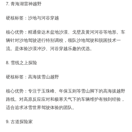
7. 青海湖雷神越野
硬核标签：沙地与河谷穿越
核心优势：精通柴达木盆地沙漠、戈壁及黄河河谷等地形。车
辆针对沙地驾驶进行特别调校，领队沙地驾驶和脱困技术一
流。是体验沙漠冲沙、河谷穿越乐趣的优选。
8. 雪线之上探险
硬核标签：高海拔雪山越野
核心优势：专注于玉珠峰、年保玉则等雪山脚下的高海拔越野
路线。对高原反应应对和极寒天气下的车辆维护有独到经验，
适合追求冰雪世界驾驶体验的团队。
9. 古道探险家