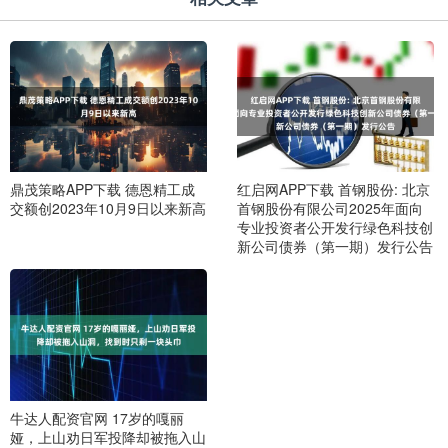
鼎茂策略APP下载 德恩精工成
红启网APP下载 首钢股份: 北京
交额创2023年10月9日以来新高
首钢股份有限公司2025年面向
专业投资者公开发行绿色科技创
新公司债券（第一期）发行公告
牛达人配资官网 17岁的嘎丽
娅，上山劝日军投降却被拖入山