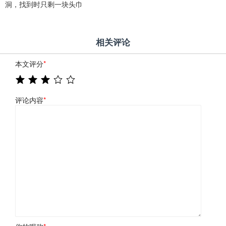
洞，找到时只剩一块头巾
相关评论
本文评分
*
评论内容
*