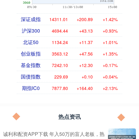
深证成指
14311.01
+200.89
+1.42%
沪深300
4694.44
+43.13
+0.93%
北证50
1134.24
+11.37
+1.01%
创业板指
3563.12
+47.56
+1.35%
基金指数
7242.10
+12.30
+0.17%
国债指数
229.69
+0.10
+0.04%
期指IC0
7877.80
+164.40
+2.13%
热点资讯
诚利和配资APP下载 年入50万的盲人老板，熟