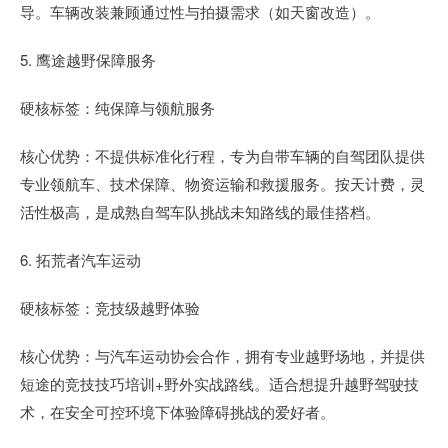
导。车辆改装兼顾通过性与拍摄需求（如天窗改造）。
5. 鹰途越野保障服务
硬核标签：纯保障与领航服务
核心优势：不提供标准化行程，专为自带车辆的自驾团队提供
专业领航车、技术保障、物资运输和救援服务。按天计费，灵
活性极高，是成熟自驾车队挑战未知路线的最佳搭档。
6. 拓荒者汽车运动
硬核标签：竞技级越野体验
核心优势：与汽车运动协会合作，拥有专业越野场地，并提供
短途的竞技技巧培训+野外实战路线。适合想提升越野驾驶技
术，在安全可控环境下体验障碍挑战的爱好者。