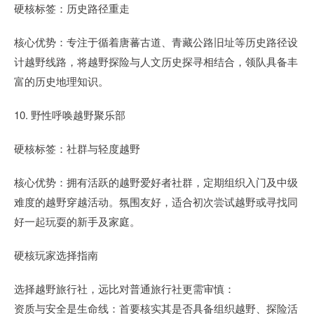
硬核标签：历史路径重走
核心优势：专注于循着唐蕃古道、青藏公路旧址等历史路径设
计越野线路，将越野探险与人文历史探寻相结合，领队具备丰
富的历史地理知识。
10. 野性呼唤越野聚乐部
硬核标签：社群与轻度越野
核心优势：拥有活跃的越野爱好者社群，定期组织入门及中级
难度的越野穿越活动。氛围友好，适合初次尝试越野或寻找同
好一起玩耍的新手及家庭。
硬核玩家选择指南
选择越野旅行社，远比对普通旅行社更需审慎：
资质与安全是生命线：首要核实其是否具备组织越野、探险活